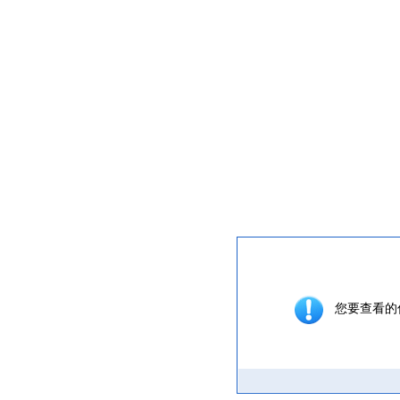
提示信息
您要查看的