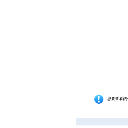
提示信息
您要查看的