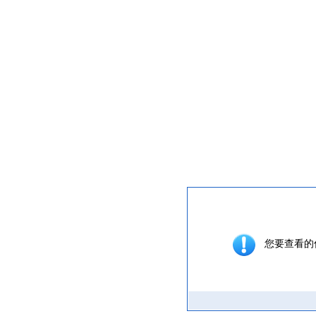
提示信息
您要查看的