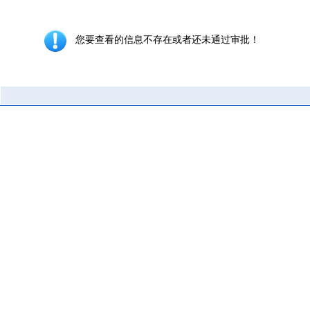
您要查看的信息不存在或者还未通过审批！