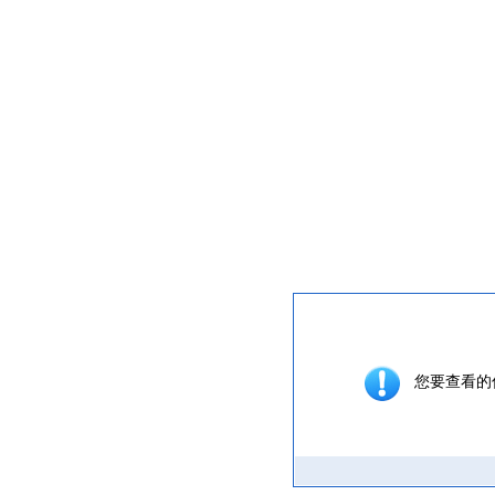
提示信息
您要查看的